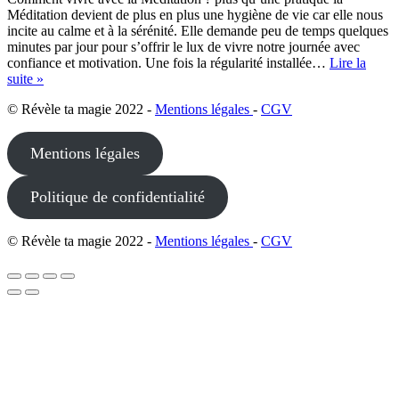
Méditation devient de plus en plus une hygiène de vie car elle nous
incite au calme et à la sérénité. Elle demande peu de temps quelques
minutes par jour pour s’offrir le lux de vivre notre journée avec
confiance et motivation. Une fois la régularité installée…
Lire la
suite »
© Révèle ta magie 2022 -
Mentions légales
-
CGV
Mentions légales
Politique de confidentialité
© Révèle ta magie 2022 -
Mentions légales
-
CGV