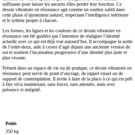
suffisante pour laisser les anciens rôles perdre leur fonction. Ce
dessin vibratoire en résonance agit comme un soutien subtil dans
cette phase d’ajustement naturel, respectant l’intelligence intérieure
et le rythme propre à chacun.
Les formes, les lignes et les couleurs de ce dessin vibratoire en
résonance ont été guidées par l’intention de réaligner l’identité
actuelle avec ce qui est déjà vrai aujourd’hui. Il accompagne la sortie
de l’entre-deux, aide à cesser d’agir depuis une ancienne version de
soi et soutient l’incarnation progressive d’une identité plus juste et
plus vivante.
Présent dans un espace de vie ou de pratique, ce dessin vibratoire en
résonance peut servir de point d’ancrage, de rappel visuel ou de
support de contemplation. Il invite à faire de la place à ce qui est prêt
à être vécu maintenant, sans forcer, sans attendre, mais avec
présence et intégrité.
Poids
350 kg