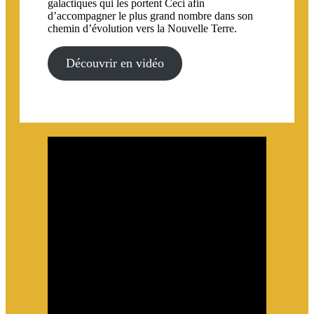
galactiques qui les portent Ceci afin
d’accompagner le plus grand nombre dans son
chemin d’évolution vers la Nouvelle Terre.
Découvrir en vidéo