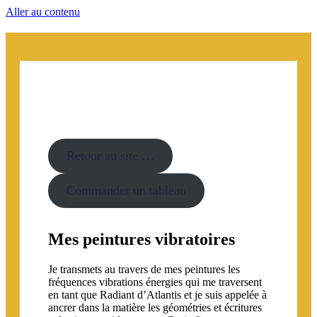
Aller au contenu
Retour au site …
Commander un tableau
Mes peintures vibratoires
Je transmets au travers de mes peintures les
fréquences vibrations énergies qui me traversent
en tant que Radiant d’Atlantis et je suis appelée à
ancrer dans la matière les géométries et écritures